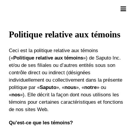
Politique relative aux témoins
Ceci est la politique relative aux témoins
(«
Politique relative aux témoins
») de Saputo Inc.
et/ou de ses filiales ou d’autres entités sous son
contrôle direct ou indirect (désignées
individuellement ou collectivement dans la présente
politique par «
Saputo
», «
nous
», «
notre
» ou
«
nos
»). Elle décrit la façon dont nous utilisons les
témoins pour certaines caractéristiques et fonctions
de nos sites Web.
Qu’est-ce que les témoins?