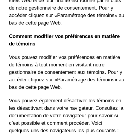
sites Web et de leur finalité est fournie par le biais
de notre gestionnaire de consentement. Pour y
accéder cliquez sur «Paramétrage des témoins» au
bas de cette page Web.
Comment modifier vos préférences en matière
de témoins
Vous pouvez modifier vos préférences en matière
de témoins à tout moment en visitant notre
gestionnaire de consentement aux témoins. Pour y
accéder cliquez sur «Paramétrage des témoins» au
bas de cette page Web.
Vous pouvez également désactiver les témoins en
les désactivant dans votre navigateur. Consultez la
documentation de votre navigateur pour savoir si
c’est possible et comment procéder. Voici
quelques-uns des navigateurs les plus courants :