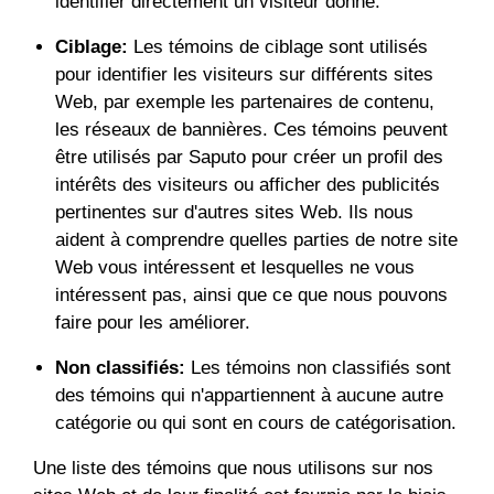
identifier directement un visiteur donné.
Ciblage:
Les témoins de ciblage sont utilisés
pour identifier les visiteurs sur différents sites
Web, par exemple les partenaires de contenu,
les réseaux de bannières. Ces témoins peuvent
être utilisés par Saputo pour créer un profil des
intérêts des visiteurs ou afficher des publicités
pertinentes sur d'autres sites Web. Ils nous
aident à comprendre quelles parties de notre site
Web vous intéressent et lesquelles ne vous
intéressent pas, ainsi que ce que nous pouvons
faire pour les améliorer.
Non classifiés:
Les témoins non classifiés sont
des témoins qui n'appartiennent à aucune autre
catégorie ou qui sont en cours de catégorisation.
Une liste des témoins que nous utilisons sur nos