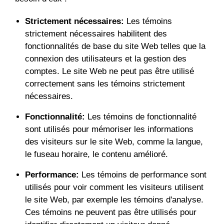
Strictement nécessaires:
Les témoins
strictement nécessaires habilitent des
fonctionnalités de base du site Web telles que la
connexion des utilisateurs et la gestion des
comptes. Le site Web ne peut pas être utilisé
correctement sans les témoins strictement
nécessaires.
Fonctionnalité:
Les témoins de fonctionnalité
sont utilisés pour mémoriser les informations
des visiteurs sur le site Web, comme la langue,
le fuseau horaire, le contenu amélioré.
Performance:
Les témoins de performance sont
utilisés pour voir comment les visiteurs utilisent
le site Web, par exemple les témoins d'analyse.
Ces témoins ne peuvent pas être utilisés pour