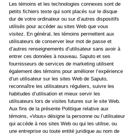
Les témoins et les technologies connexes sont de
petits fichiers texte qui sont placés sur le disque
dur de votre ordinateur ou sur d’autres dispositifs
utilisés pour accéder au sites Web que vous
visitez. En général, les témoins permettent aux
utilisateurs de conserver leur mot de passe et
d’autres renseignements d’utilisateur sans avoir à
entrer ces données à nouveau. Saputo et ses
fournisseurs de services de marketing utilisent
également des témoins pour améliorer l’expérience
d’un utilisateur sur les sites Web de Saputo,
reconnaître les utilisateurs réguliers, suivre les
habitudes d’utilisation et mieux servir les
utilisateurs lors de visites futures sur le site Web.
Aux fins de la présente Politique relative aux
témoins, «Vous» désigne la personne ou l’utilisateur
qui accède à nos sites Web ou qui les utilise, ou
une entreprise ou toute entité juridique au nom de