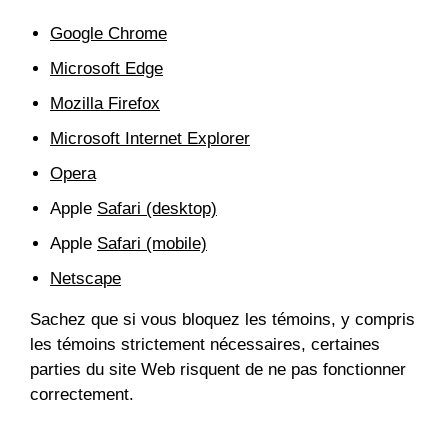
Google Chrome
Microsoft Edge
Mozilla Firefox
Microsoft Internet Explorer
Opera
Apple
Safari (desktop)
Apple
Safari (mobile)
Netscape
Sachez que si vous bloquez les témoins, y compris
les témoins strictement nécessaires, certaines
parties du site Web risquent de ne pas fonctionner
correctement.