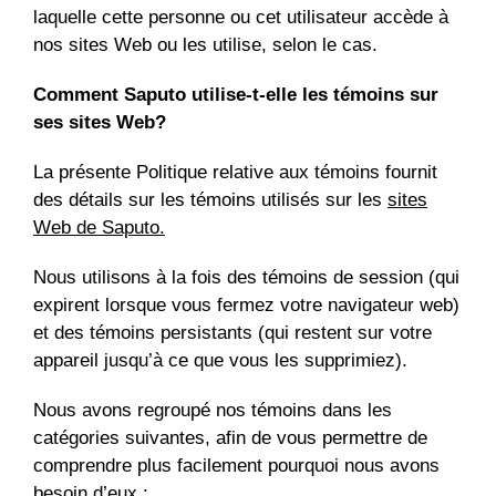
laquelle cette personne ou cet utilisateur accède à
nos sites Web ou les utilise, selon le cas.
Comment Saputo utilise-t-elle les témoins sur
ses sites Web?
La présente Politique relative aux témoins fournit
des détails sur les témoins utilisés sur les
sites
Web de Saputo.
Nous utilisons à la fois des témoins de session (qui
expirent lorsque vous fermez votre navigateur web)
et des témoins persistants (qui restent sur votre
appareil jusqu’à ce que vous les supprimiez).
Nous avons regroupé nos témoins dans les
catégories suivantes, afin de vous permettre de
comprendre plus facilement pourquoi nous avons
besoin d’eux :