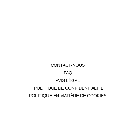
CONTACT-NOUS
FAQ
AVIS LÉGAL
POLITIQUE DE CONFIDENTIALITÉ
POLITIQUE EN MATIÈRE DE COOKIES