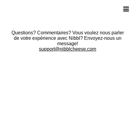
Questions? Commentaires? Vous voulez nous parler
de votre expérience avec Nibbl? Envoyez-nous un
message!
support@nibblcheese.com